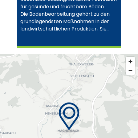
für gesunde und fruchtbare Böden
Die Bodenbearbeitung gehört zu den
grundlegendsten Maßnahmen in der
landwirtschaftlichen Produktion. Sie…