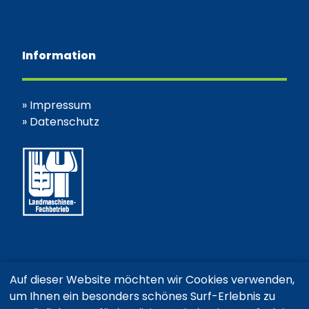
Information
»
Impressum
»
Datenschutz
Auf dieser Website möchten wir Cookies verwenden,
um Ihnen ein besonders schönes Surf-Erlebnis zu