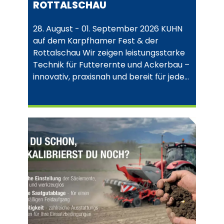
ROTTALSCHAU
28. August - 01. September 2026 KUHN
auf dem Karpfhamer Fest & der
Rottalschau Wir zeigen leistungsstarke
Technik für Futterernte und Ackerbau –
innovativ, praxisnah und bereit für jede…