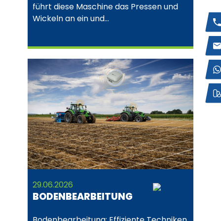
führt diese Maschine das Pressen und
Wickeln an ein und…
29.06.2026
BODENBEARBEITUNG
Bodenbearbeitung: Effiziente Techniken