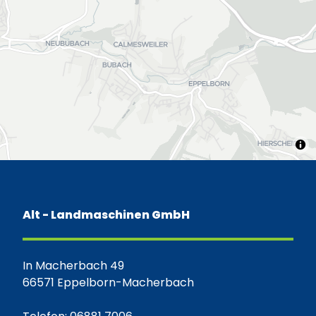
Alt - Landmaschinen GmbH
In Macherbach 49
66571 Eppelborn-Macherbach