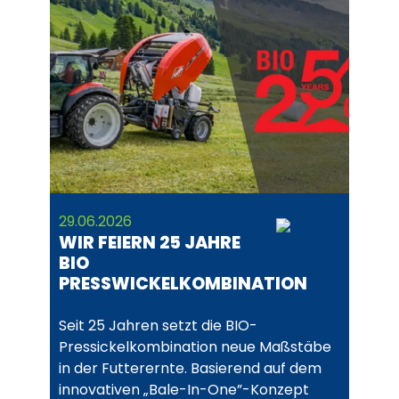
29.06.2026
WIR FEIERN 25 JAHRE
BIO
PRESSWICKELKOMBINATION
Seit 25 Jahren setzt die BIO-
Pressickelkombination neue Maßstäbe
in der Futterernte. Basierend auf dem
innovativen „Bale-In-One”-Konzept