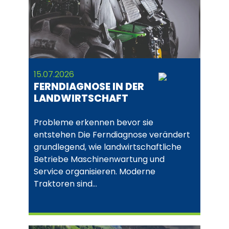
15.07.2026
FERNDIAGNOSE IN DER
LANDWIRTSCHAFT
Probleme erkennen bevor sie
entstehen Die Ferndiagnose verändert
grundlegend, wie landwirtschaftliche
Betriebe Maschinenwartung und
Service organisieren. Moderne
Traktoren sind…