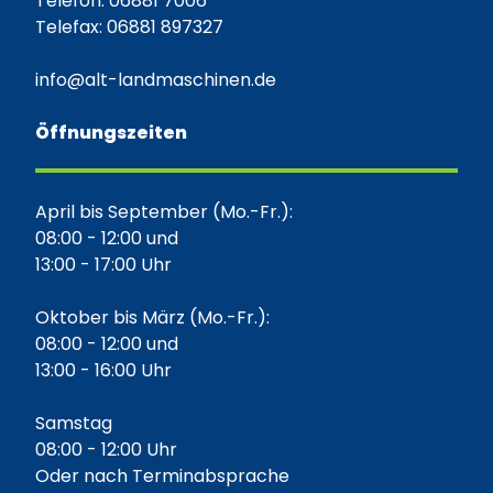
Telefon: 06881 7006
Telefax: 06881 897327
info@alt-landmaschinen.de
Öffnungszeiten
April bis September (Mo.-Fr.):
08:00 - 12:00 und
13:00 - 17:00 Uhr
Oktober bis März (Mo.-Fr.):
08:00 - 12:00 und
13:00 - 16:00 Uhr
Samstag
08:00 - 12:00 Uhr
Oder nach Terminabsprache