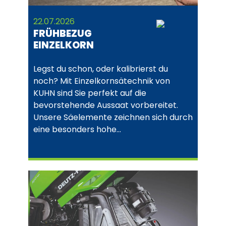
22.07.2026
FRÜHBEZUG
EINZELKORN
Legst du schon, oder kalibrierst du
noch? Mit Einzelkornsätechnik von
KUHN sind Sie perfekt auf die
bevorstehende Aussaat vorbereitet.
Unsere Säelemente zeichnen sich durch
eine besonders hohe…