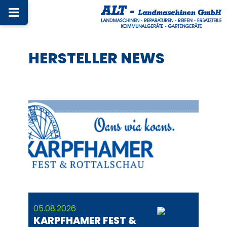
HERSTELLER NEWS
05.08.2026
KARPFHAMER FEST &