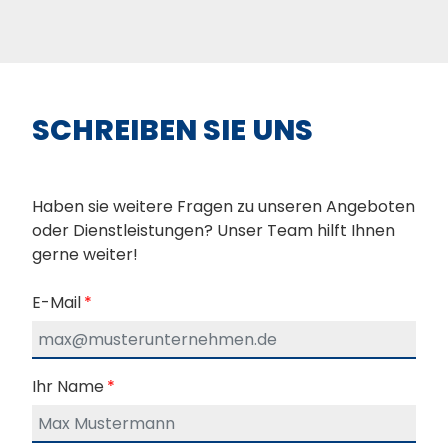
SCHREIBEN SIE UNS
Haben sie weitere Fragen zu unseren Angeboten
oder Dienstleistungen? Unser Team hilft Ihnen
gerne weiter!
E-Mail
*
Ihr Name
*