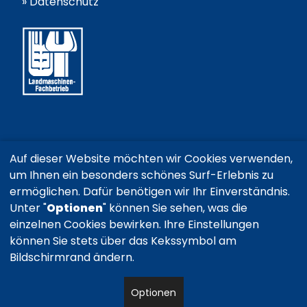
»
Datenschutz
Auf dieser Website möchten wir Cookies verwenden,
um Ihnen ein besonders schönes Surf-Erlebnis zu
ermöglichen. Dafür benötigen wir Ihr Einverständnis.
Unter "
Optionen
" können Sie sehen, was die
einzelnen Cookies bewirken. Ihre Einstellungen
können Sie stets über das Kekssymbol am
Bildschirmrand ändern.
Optionen