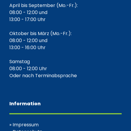
April bis September (Mo.-Fr.):
08:00 - 12:00 und
13:00 - 17:00 Uhr
Oktober bis März (Mo.-Fr.):
08:00 - 12:00 und
13:00 - 16:00 Uhr
Samstag
08:00 - 12:00 Uhr
Oder nach Terminabsprache
Information
»
Impressum