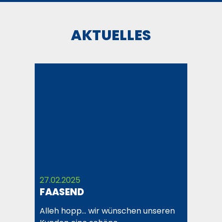
AKTUELLES
27.02.2025
FAASEND
Alleh hopp... wir wünschen unseren