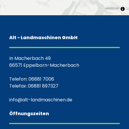
Alt - Landmaschinen GmbH
In Macherbach 49
66571 Eppelborn-Macherbach
Telefon: 06881 7006
Telefax: 06881 897327
info@alt-landmaschinen.de
Öffnungszeiten