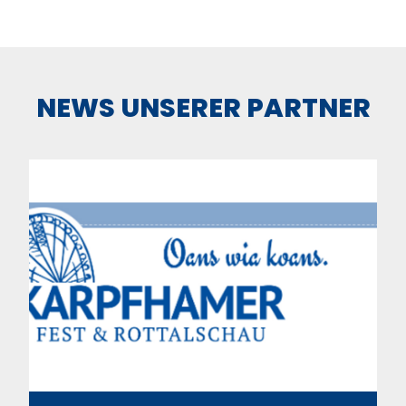
NEWS UNSERER PARTNER