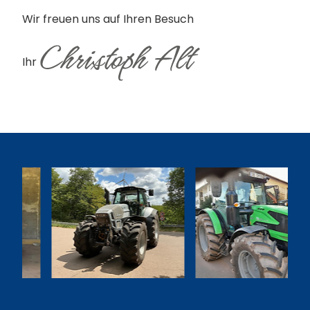
Wir freuen uns auf Ihren Besuch
Ihr