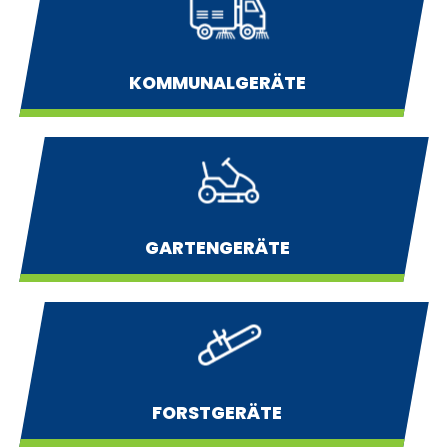
KOMMUNALGERÄTE
GARTENGERÄTE
FORSTGERÄTE