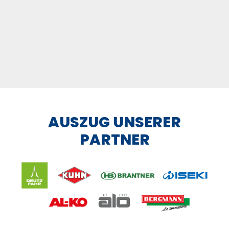
AUSZUG UNSERER
PARTNER