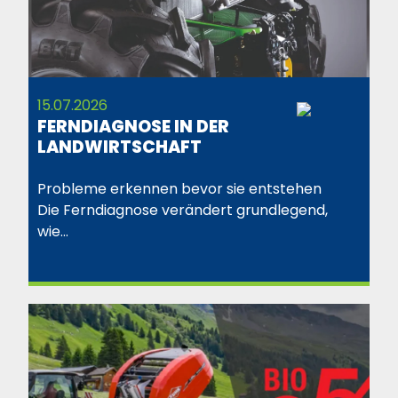
15.07.2026
FERNDIAGNOSE IN DER
LANDWIRTSCHAFT
Probleme erkennen bevor sie entstehen
Die Ferndiagnose verändert grundlegend,
wie…