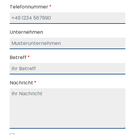
Telefonnummer
*
Unternehmen
Betreff
*
Nachricht
*