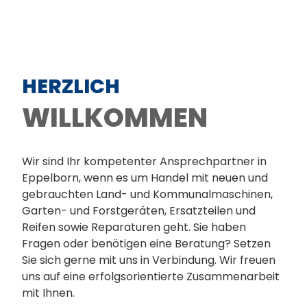
HERZLICH
WILLKOMMEN
Wir sind Ihr kompetenter Ansprechpartner in
Eppelborn, wenn es um Handel mit neuen und
gebrauchten Land- und Kommunalmaschinen,
Garten- und Forstgeräten, Ersatzteilen und
Reifen sowie Reparaturen geht. Sie haben
Fragen oder benötigen eine Beratung? Setzen
Sie sich gerne mit uns in Verbindung. Wir freuen
uns auf eine erfolgsorientierte Zusammenarbeit
mit Ihnen.