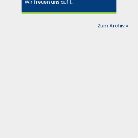
Wir freuen uns auf I…
Zum Archiv »