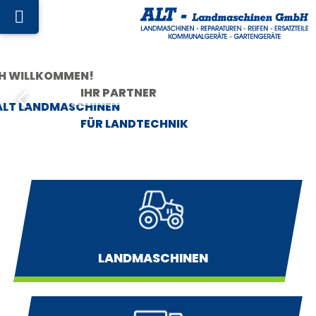
IHR PARTNER
FÜR LANDTECHNIK
LANDMASCHINEN