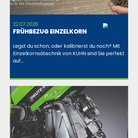
22.07.2026
FRÜHBEZUG EINZELKORN
Legst du schon, oder kalibrierst du noch? Mit
Einzelkornsätechnik von KUHN sind Sie perfekt
auf…