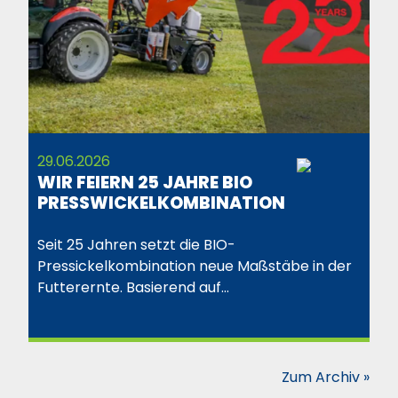
29.06.2026
WIR FEIERN 25 JAHRE BIO
PRESSWICKELKOMBINATION
Seit 25 Jahren setzt die BIO-
Pressickelkombination neue Maßstäbe in der
Futterernte. Basierend auf…
Zum Archiv »