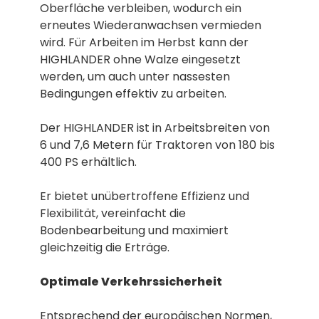
Oberfläche verbleiben, wodurch ein
erneutes Wiederanwachsen vermieden
wird. Für Arbeiten im Herbst kann der
HIGHLANDER ohne Walze eingesetzt
werden, um auch unter nassesten
Bedingungen effektiv zu arbeiten.
Der HIGHLANDER ist in Arbeitsbreiten von
6 und 7,6 Metern für Traktoren von 180 bis
400 PS erhältlich.
Er bietet unübertroffene Effizienz und
Flexibilität, vereinfacht die
Bodenbearbeitung und maximiert
gleichzeitig die Erträge.
Optimale Verkehrssicherheit
Entsprechend der europäischen Normen,