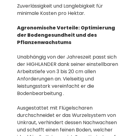
Zuverlässigkeit und Langlebigkeit für
minimale Kosten pro Hektar.
Agronomische Vorteile: Optimierung
der Bodengesundheit und des
Pflanzenwachstums
Unabhängig von der Jahreszeit passt sich
der HIGHLANDER dank seiner einstellbaren
Arbeitstiefe von 3 bis 20 cm allen
Anforderungen an. Vielseitig und
leistungsstark vereinfacht er die
Bodenbearbeitung .
Ausgestattet mit Flügelscharen
durchschneidet er das Wurzelsystem von
Unkraut, verhindert dessen Nachwachsen
und schafft einen feinen Boden, welcher