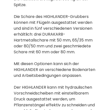
Spitze.
Die Schare des HIGHLANDER-Grubbers
können mit Flügeln ausgestattet werden
und sind in fünf verschiedenen Versionen
erhältlich: drei DURAKARB-
Hartmetallschare mit 50 mm, 65/35 mm
oder 80/50 mm und zwei geschmiedete
Schare mit 60 mm oder 80 mm.
Mit diesen Optionen kann sich der
HIGHLANDER an verschiedene Bodenarten
und Arbeitsbedingungen anpassen.
Der HIGHLANDER kann mit hydraulischen
Vorschneidscheiben mit einstellbarem
Druck ausgestattet werden, um
Pflanzenstängel effektiv zu schneiden und