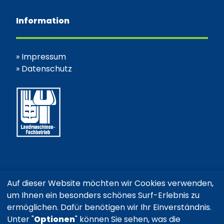
Information
»
Impressum
»
Datenschutz
Auf dieser Website möchten wir Cookies verwenden,
um Ihnen ein besonders schönes Surf-Erlebnis zu
ermöglichen. Dafür benötigen wir Ihr Einverständnis.
Unter "
Optionen
" können Sie sehen, was die