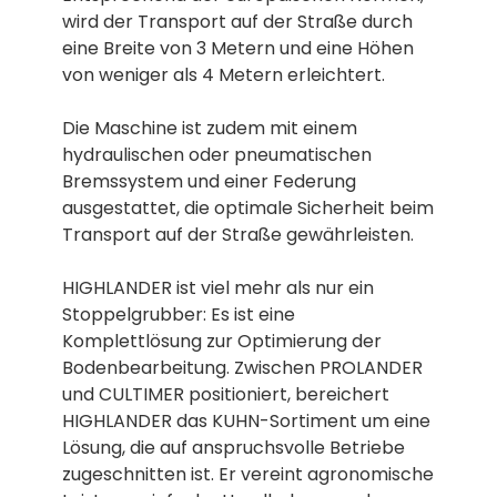
wird der Transport auf der Straße durch
eine Breite von 3 Metern und eine Höhen
von weniger als 4 Metern erleichtert.
Die Maschine ist zudem mit einem
hydraulischen oder pneumatischen
Bremssystem und einer Federung
ausgestattet, die optimale Sicherheit beim
Transport auf der Straße gewährleisten.
HIGHLANDER ist viel mehr als nur ein
Stoppelgrubber: Es ist eine
Komplettlösung zur Optimierung der
Bodenbearbeitung. Zwischen PROLANDER
und CULTIMER positioniert, bereichert
HIGHLANDER das KUHN-Sortiment um eine
Lösung, die auf anspruchsvolle Betriebe
zugeschnitten ist. Er vereint agronomische