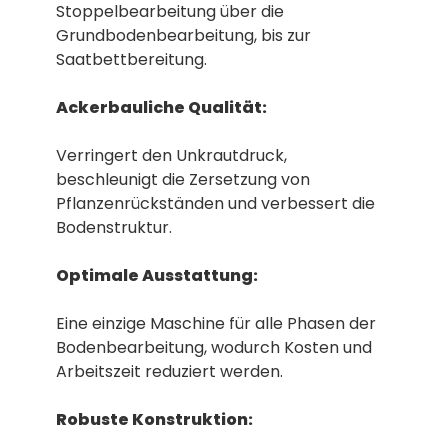
Stoppelbearbeitung über die
Grundbodenbearbeitung, bis zur
Saatbettbereitung.
Ackerbauliche Qualität:
Verringert den Unkrautdruck,
beschleunigt die Zersetzung von
Pflanzenrückständen und verbessert die
Bodenstruktur.
Optimale Ausstattung:
Eine einzige Maschine für alle Phasen der
Bodenbearbeitung, wodurch Kosten und
Arbeitszeit reduziert werden.
Robuste Konstruktion: