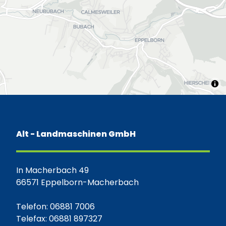
Alt - Landmaschinen GmbH
In Macherbach 49
66571 Eppelborn-Macherbach
Telefon: 06881 7006
Telefax: 06881 897327