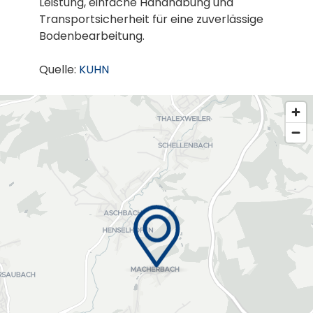
Leistung, einfache Handhabung und
Transportsicherheit für eine zuverlässige
Bodenbearbeitung.
Quelle:
KUHN