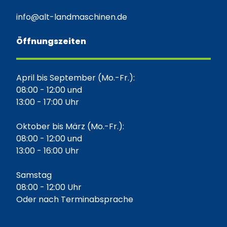
info@alt-landmaschinen.de
Öffnungszeiten
April bis September (Mo.-Fr.):
08:00 - 12:00 und
13:00 - 17:00 Uhr
Oktober bis März (Mo.-Fr.):
08:00 - 12:00 und
13:00 - 16:00 Uhr
Samstag
08:00 - 12:00 Uhr
Oder nach Terminabsprache