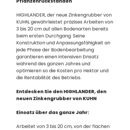
Pflanzenrückständen
HIGHLANDER, der neue Zinkengrubber von
KUHN, gewährleistet präzises Arbeiten von
3 bis 20 cm auf allen Bodenarten bereits
beim ersten Durchgang. Seine
Konstruktion und Anpassungsfähigkeit an
jede Phase der Bodenbearbeitung
garantieren einen intensiven Einsatz
während des ganzen Jahres und
optimieren so die Kosten pro Hektar und
die Rentabilität des Betriebs.
Entdecken Sie den HIGHLANDER, den
neuen Zinkengrubber von KUHN
Einsatz über das ganze Jahr:
Arbeitet von 3 bis 20 cm, von der flachen