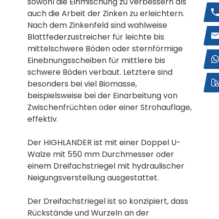
sowohl die Einmischung zu verbessern als
auch die Arbeit der Zinken zu erleichtern.
Nach dem Zinkenfeld sind wahlweise
Blattfederzustreicher für leichte bis
mittelschwere Böden oder sternförmige
Einebnungsscheiben für mittlere bis
schwere Böden verbaut. Letztere sind
besonders bei viel Biomasse,
beispielsweise bei der Einarbeitung von
Zwischenfrüchten oder einer Strohauflage,
effektiv.
Der HIGHLANDER ist mit einer Doppel U-
Walze mit 550 mm Durchmesser oder
einem Dreifachstriegel mit hydraulischer
Neigungsverstellung ausgestattet.
Der Dreifachstriegel ist so konzipiert, dass
Rückstände und Wurzeln an der