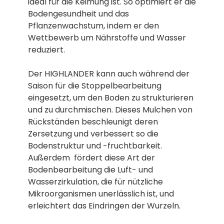
ideal für die Keimung ist. So optimiert er die
Bodengesundheit und das
Pflanzenwachstum, indem er den
Wettbewerb um Nährstoffe und Wasser
reduziert.
Der HIGHLANDER kann auch während der
Saison für die Stoppelbearbeitung
eingesetzt, um den Boden zu strukturieren
und zu durchmischen. Dieses Mulchen von
Rückständen beschleunigt deren
Zersetzung und verbessert so die
Bodenstruktur und -fruchtbarkeit.
Außerdem fördert diese Art der
Bodenbearbeitung die Luft- und
Wasserzirkulation, die für nützliche
Mikroorganismen unerlässlich ist, und
erleichtert das Eindringen der Wurzeln.