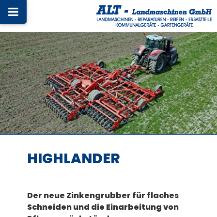
HIGHLANDER
Der neue Zinkengrubber für flaches
Schneiden und die Einarbeitung von