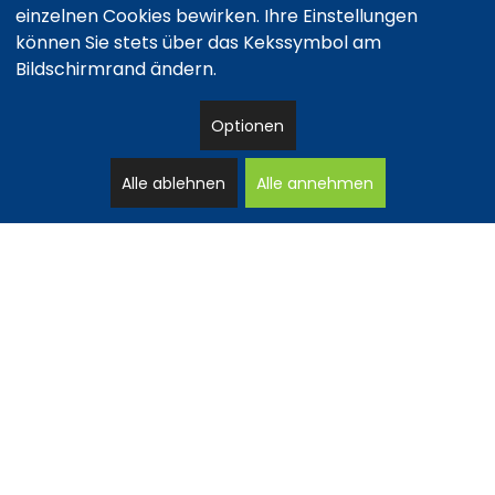
einzelnen Cookies bewirken. Ihre Einstellungen
können Sie stets über das Kekssymbol am
Bildschirmrand ändern.
Optionen
Alle ablehnen
Alle annehmen