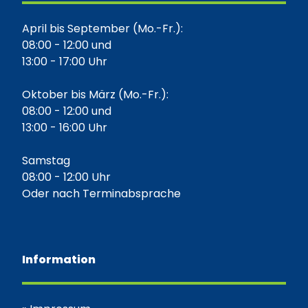
April bis September (Mo.-Fr.):
08:00 - 12:00 und
13:00 - 17:00 Uhr
Oktober bis März (Mo.-Fr.):
08:00 - 12:00 und
13:00 - 16:00 Uhr
Samstag
08:00 - 12:00 Uhr
Oder nach Terminabsprache
Information