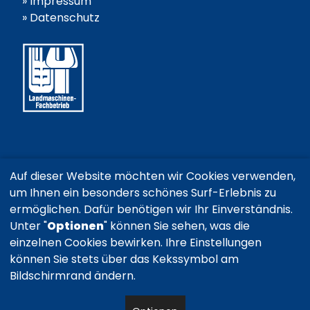
»
Impressum
»
Datenschutz
Auf dieser Website möchten wir Cookies verwenden,
um Ihnen ein besonders schönes Surf-Erlebnis zu
ermöglichen. Dafür benötigen wir Ihr Einverständnis.
Unter "
Optionen
" können Sie sehen, was die
einzelnen Cookies bewirken. Ihre Einstellungen
können Sie stets über das Kekssymbol am
Bildschirmrand ändern.