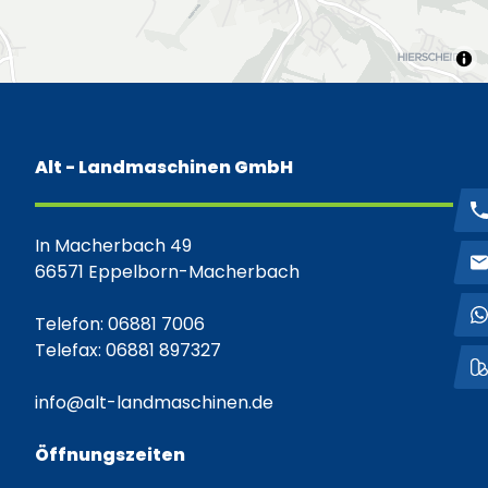
Alt - Landmaschinen GmbH
In Macherbach 49
66571 Eppelborn-Macherbach
Telefon: 06881 7006
Telefax: 06881 897327
info@alt-landmaschinen.de
Öffnungszeiten